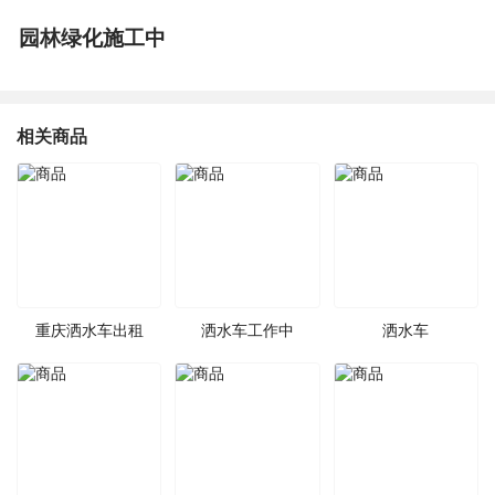
园林绿化施工中
相关商品
重庆洒水车出租
洒水车工作中
洒水车