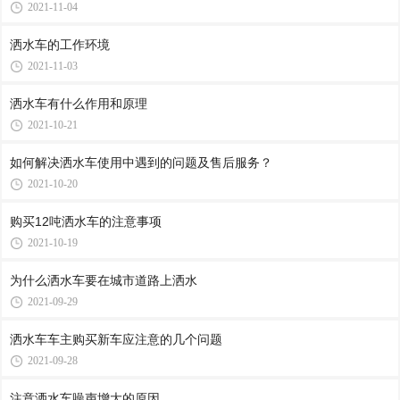
2021-11-04
洒水车的工作环境
2021-11-03
洒水车有什么作用和原理
2021-10-21
如何解决洒水车使用中遇到的问题及售后服务？
2021-10-20
购买12吨洒水车的注意事项
2021-10-19
为什么洒水车要在城市道路上洒水
2021-09-29
洒水车车主购买新车应注意的几个问题
2021-09-28
注意洒水车噪声增大的原因