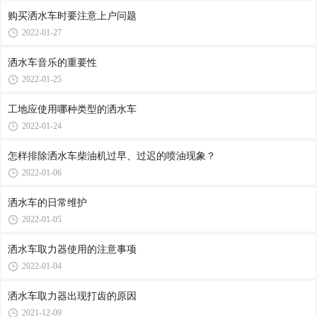
购买洒水车时要注意上户问题
2022-01-27
洒水车音乐的重要性
2022-01-25
工地应使用哪种类型的洒水车
2022-01-24
怎样排除洒水车柴油机过早、过迟的喷油现象？
2022-01-06
洒水车的日常维护
2022-01-05
洒水车取力器使用的注意事项
2022-01-04
洒水车取力器出现打齿的原因
2021-12-09