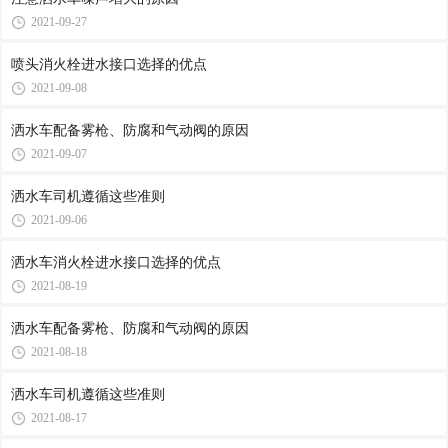
2021-09-27
喷头消火栓进水接口选择的优点
2021-09-08
洒水车配备雾枪、防腐和气动阀的原因
2021-09-07
洒水车司机遵循这些准则
2021-09-06
洒水车消火栓进水接口选择的优点
2021-08-19
洒水车配备雾枪、防腐和气动阀的原因
2021-08-18
洒水车司机遵循这些准则
2021-08-17