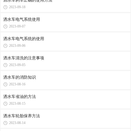
洒水车刹车正确的使用方法
2023-09-18
洒水车电气系统使用
2023-09-07
洒水车电气系统的使用
2023-09-06
洒水车清洗的注意事项
2023-09-05
洒水车的消防知识
2023-08-16
洒水车省油的方法
2023-08-15
洒水车轮胎保养方法
2023-08-14