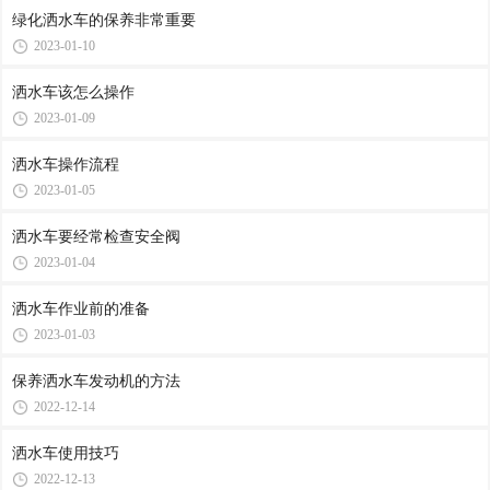
绿化洒水车的保养非常重要
2023-01-10
洒水车该怎么操作
2023-01-09
洒水车操作流程
2023-01-05
洒水车要经常检查安全阀
2023-01-04
洒水车作业前的准备
2023-01-03
保养洒水车发动机的方法
2022-12-14
洒水车使用技巧
2022-12-13