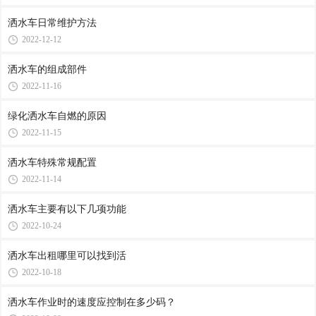
洒水车日常维护方法
2022-12-12
洒水车的组成部件
2022-11-16
绿化洒水车自燃的原因
2022-11-15
洒水车特殊常规配置
2022-11-14
洒水车主要有以下几项功能
2022-10-24
洒水车出租哪里可以找到活
2022-10-18
洒水车作业时的速度应控制在多少码？