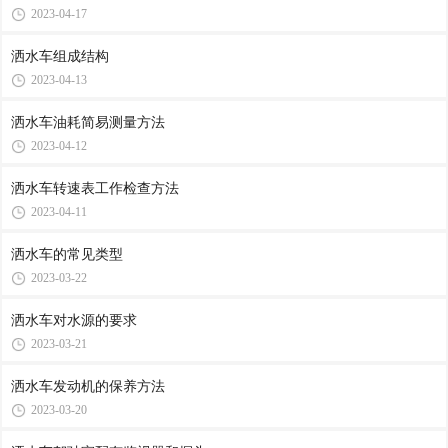
2023-04-17
洒水车组成结构
2023-04-13
洒水车油耗简易测量方法
2023-04-12
洒水车转速表工作检查方法
2023-04-11
洒水车的常见类型
2023-03-22
洒水车对水源的要求
2023-03-21
洒水车发动机的保养方法
2023-03-20