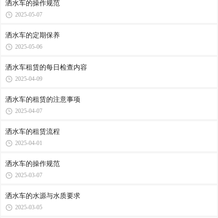
洒水车的操作规范
2025-05-07
洒水车的定期保养
2025-05-06
洒水车租赁的每日检查内容
2025-04-09
洒水车的租赁的注意事项
2025-04-07
洒水车的租赁流程
2025-04-01
洒水车的操作规范
2025-03-07
洒水车的水源与水质要求
2025-03-05