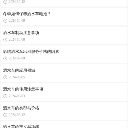
2024-10-12
冬季如何保养洒水车电池？
2024-10-09
洒水车制动注意事项
2024-10-08
影响洒水车出租服务价格的因素
2024-09-09
洒水车的应用领域
2024-09-05
洒水车的使用注意事项
2024-09-03
洒水车的类型与价格
2024-08-12
洒水车的定义与功能