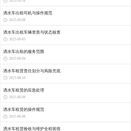
2025-10-18
洒水车出租司机与操作规范
2025-09-08
洒水车出租车辆资质与状态核查
2025-09-05
洒水车出租的服务范围
2025-09-04
洒水车租赁责任划分与风险兜底
2025-08-10
洒水车租赁的应急处理
2025-08-09
洒水车租赁的操作规范
2025-08-08
洒水车租赁验收与维护全程留痕