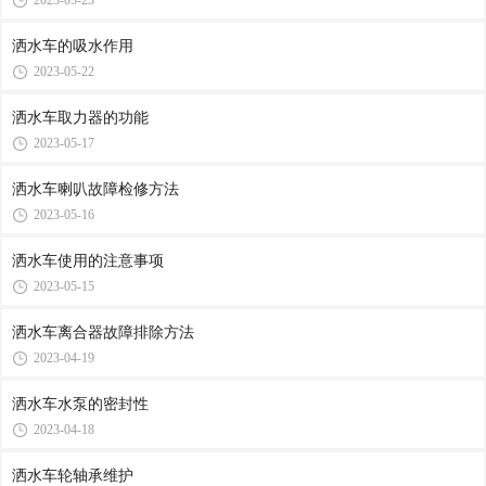
2023-05-23
洒水车的吸水作用
2023-05-22
洒水车取力器的功能
2023-05-17
洒水车喇叭故障检修方法
2023-05-16
洒水车使用的注意事项
2023-05-15
洒水车离合器故障排除方法
2023-04-19
洒水车水泵的密封性
2023-04-18
洒水车轮轴承维护