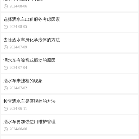
2024-08-06
选择洒水车出租服务考虑因素
2024-08-05
去除洒水车身化学液体的方法
2024-07-09
洒水车有噪音或振动的原因
2024-07-04
洒水车未挂档的现象
2024-07-02
检查洒水车是否脱档的方法
2024-06-11
洒水车要加强使用维护管理
2024-06-06