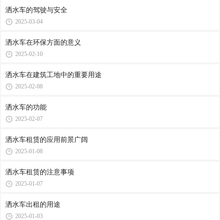
洒水车的驾驶与安全
2025-03-04
洒水车在环保方面的意义
2025-02-10
洒水车在建筑工地中的重要用途
2025-02-08
洒水车的功能
2025-02-07
洒水车租赁的应用前景广阔
2025-01-08
洒水车租赁的注意事项
2025-01-07
洒水车出租的用途
2025-01-03