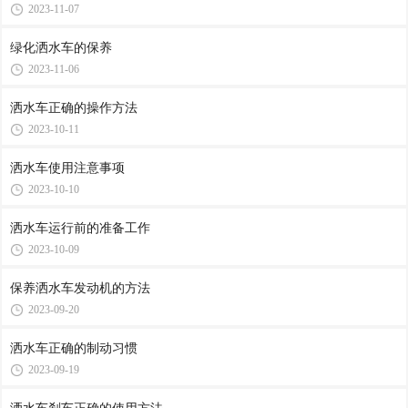
2023-11-07
绿化洒水车的保养
2023-11-06
洒水车正确的操作方法
2023-10-11
洒水车使用注意事项
2023-10-10
洒水车运行前的准备工作
2023-10-09
保养洒水车发动机的方法
2023-09-20
洒水车正确的制动习惯
2023-09-19