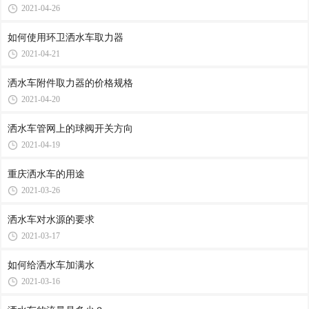
2021-04-26
如何使用环卫洒水车取力器
2021-04-21
洒水车附件取力器的价格规格
2021-04-20
洒水车管网上的球阀开关方向
2021-04-19
重庆洒水车的用途
2021-03-26
洒水车对水源的要求
2021-03-17
如何给洒水车加满水
2021-03-16