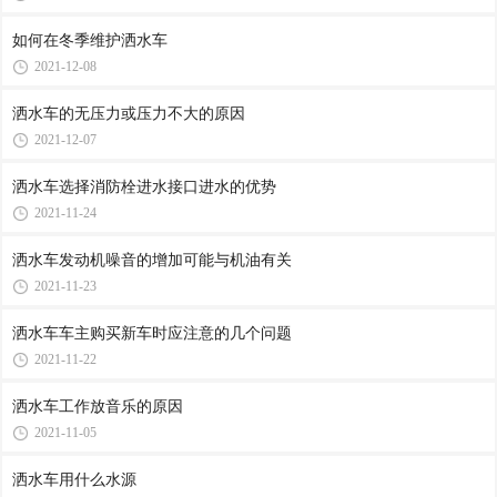
如何在冬季维护洒水车
2021-12-08
洒水车的无压力或压力不大的原因
2021-12-07
洒水车选择消防栓进水接口进水的优势
2021-11-24
洒水车发动机噪音的增加可能与机油有关
2021-11-23
洒水车车主购买新车时应注意的几个问题
2021-11-22
洒水车工作放音乐的原因
2021-11-05
洒水车用什么水源