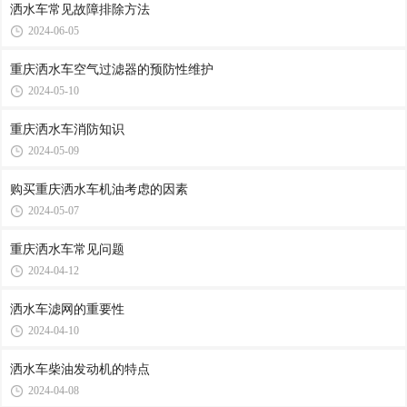
洒水车常见故障排除方法
2024-06-05
重庆洒水车空气过滤器的预防性维护
2024-05-10
重庆洒水车消防知识
2024-05-09
购买重庆洒水车机油考虑的因素
2024-05-07
重庆洒水车常见问题
2024-04-12
洒水车滤网的重要性
2024-04-10
洒水车柴油发动机的特点
2024-04-08