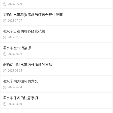
2025-07-09
明确洒水车租赁需求与筛选合规供应商
2025-07-07
洒水车出租的核心经营范围
2025-07-05
洒水车空气污染源
2025-06-06
正确使用洒水车内外循环的方法
2025-06-05
洒水车内外循环的意义
2025-06-04
洒水车保养的注意事项
2025-05-09