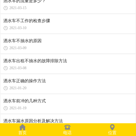
洒水车的流量是多少？
2021-03-15
洒水车不工作的检查步骤
2021-03-10
洒水车不抽水的原因
2021-03-09
洒水车出租不抽水的故障排除方法
2021-03-08
洒水车正确的操作方法
2021-01-20
洒水车前冲的几种方式
2021-01-19
洒水车漏水原因分析及解决方法
2021-01-18
首页
电话
位置