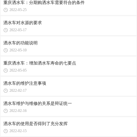
重庆洒水车：分期购洒水车需要符合的条件
2022-05-25
洒水车对水源的要求
2022-05-17
洒水车的功能说明
2022-05-10
重庆洒水车：增加洒水车寿命的七要点
2022-05-05
洒水车的维护注意事项
2022-02-17
洒水车维护与维修的关系是辩证统一
2022-02-16
洒水车的使用是否得到了充分发挥
2022-02-15