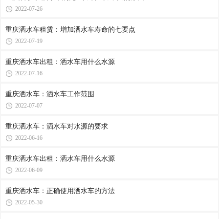
2022-07-26
重庆洒水车租赁：增加洒水车寿命的七要点
2022-07-19
重庆洒水车出租：洒水车用什么水源
2022-07-16
重庆洒水车：洒水车工作范围
2022-07-07
重庆洒水车：洒水车对水源的要求
2022-06-16
重庆洒水车出租：洒水车用什么水源
2022-06-09
重庆洒水车：正确使用洒水车的方法
2022-05-30