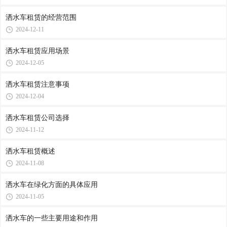
洒水车租赁的经营范围
2024-12-11
洒水车租赁应用场景
2024-12-05
洒水车租赁注意事项
2024-12-04
洒水车租赁公司选择
2024-11-12
洒水车租赁概述
2024-11-08
洒水车在绿化方面的具体应用
2024-11-05
洒水车的一些主要用途和作用