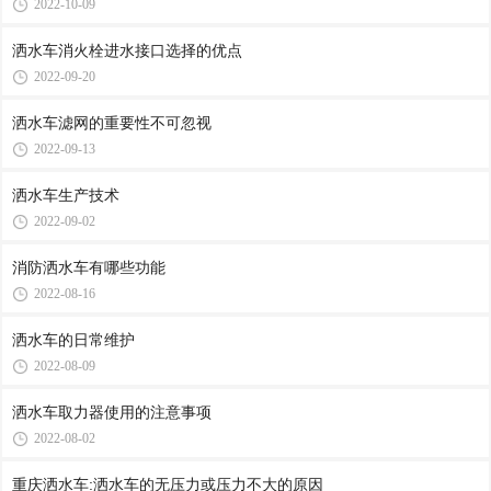
2022-10-09
洒水车消火栓进水接口选择的优点
2022-09-20
洒水车滤网的重要性不可忽视
2022-09-13
洒水车生产技术
2022-09-02
消防洒水车有哪些功能
2022-08-16
洒水车的日常维护
2022-08-09
洒水车取力器使用的注意事项
2022-08-02
重庆洒水车:洒水车的无压力或压力不大的原因