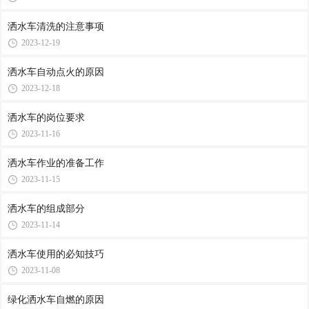
洒水车清洗的注意事项
2023-12-19
洒水车自动点火的原因
2023-12-18
洒水车的岗位要求
2023-11-16
洒水车作业的准备工作
2023-11-15
洒水车的组成部分
2023-11-14
洒水车使用的必知技巧
2023-11-08
绿化洒水车自燃的原因