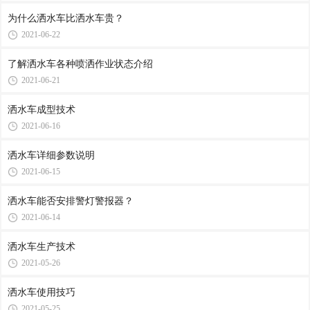
为什么洒水车比洒水车贵？
2021-06-22
了解洒水车各种喷洒作业状态介绍
2021-06-21
洒水车成型技术
2021-06-16
洒水车详细参数说明
2021-06-15
洒水车能否安排警灯警报器？
2021-06-14
洒水车生产技术
2021-05-26
洒水车使用技巧
2021-05-25