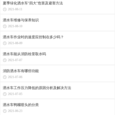
夏季绿化洒水车“四大”危害及避害方法
2021-08-11
洒水车维修与保养知识
2021-08-10
洒水车作业时的速度应控制在多少码？
2021-08-09
洒水车能从消防栓里取水吗
2021-07-07
消防洒水车有哪些功能
2021-07-06
洒水车工作压力降低的原因分析及解决方法
2021-07-05
洒水车鸭嘴喷头的分类
2021-06-23