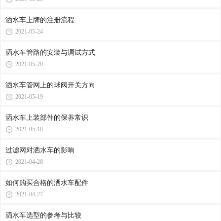
洒水车上牌的注册流程
2021-05-24
洒水车管路的安装与调试方式
2021-05-20
洒水车管网上的球阀开关方向
2021-05-19
洒水车上装部件的保养常识
2021-05-18
过滤网对洒水车的影响
2021-04-28
如何购买合格的洒水车配件
2021-04-27
洒水车选型的参考与比较