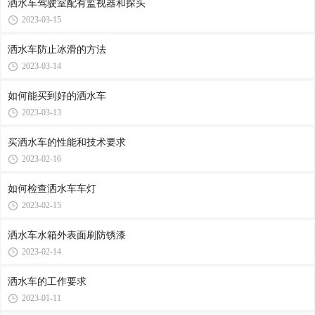
洒水车驾驶室配有监视器和探头
2023-03-15
洒水车防止冰滑的方法
2023-03-14
如何能买到好的洒水车
2023-03-13
买洒水车的性能和技术要求
2023-02-16
如何检查洒水车车灯
2023-02-15
洒水车水箱外表面刷防锈漆
2023-02-14
洒水车的工作要求
2023-01-11