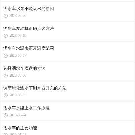
洒水车水泵不能吸水的原因
2023-06-20
洒水车发动机正确点火方法
2023-06-19
洒水车水温表正常温度范围
2023-06-07
选择洒水车底盘的方法
2023-06-06
调节绿化洒水车刮水器开关的方法
2023-06-05
洒水车水罐上水工作原理
2023-05-24
洒水车的主要功能