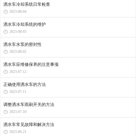
洒水车冷却系统日常检查
2023-08-04
洒水车冷却系统的维护
2023-08-03
洒水车水泵的密封性
2023-08-02
洒水车应维修保养的注意事项
2023-07-12
正确使用洒水车的方法
2023-07-11
调整洒水车雨刷开关的方法
2023-07-10
洒水车常见故障和解决方法
2023-06-21