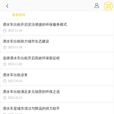
最新推荐
洒水车出租开启灵活便捷的环保服务模式
2025-11-19
洒水车出租助力城市生态建设
2025-11-18
选择洒水车出租开启高效环保新征程
2025-11-05
洒水车出租业务
2025-10-24
洒水车出租满足多元场景的环保之选
2025-10-21
洒水车是城市清洁与降温的得力助手