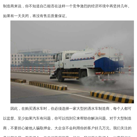
制造商来说，你不知道自己能否在这样一个竞争激烈的经济环境中再坚持几年。
如果有一天关闭，将没有售后质量保证。
因此，在购买洒水车时，你必须选择一家大型的洒水车制造商，每个人都可
以监督。至少如果汽车有问题，你可以找到它来帮助你解决问题。对于大型制造
商，不要担心被他人骗取押金。大企业不会利用你的客户好几万元。我们关注的