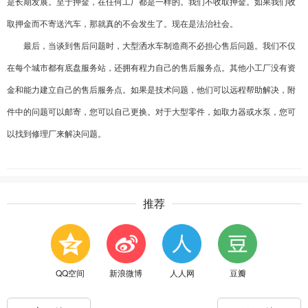
是长期发展。至于押金，在任何工厂都是一样的。我们不收取押金。如果我们收
取押金而不寄送汽车，那就真的不会发生了。现在是法治社会。
最后，当谈到售后问题时，大型洒水车制造商不必担心售后问题。我们不仅
在每个城市都有底盘服务站，还拥有程力自己的售后服务点。其他小工厂没有资
金和能力建立自己的售后服务点。如果是技术问题，他们可以远程帮助解决，附
件中的问题可以邮寄，您可以自己更换。对于大型零件，如取力器或水泵，您可
以找到修理厂来解决问题。
推荐
QQ空间
新浪微博
人人网
豆瓣