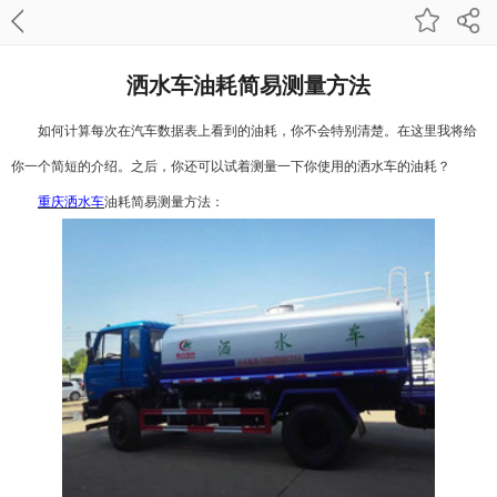
洒水车油耗简易测量方法
如何计算每次在汽车数据表上看到的油耗，你不会特别清楚。在这里我将给
你一个简短的介绍。之后，你还可以试着测量一下你使用的
洒水车
的油耗？
重庆洒水车
油耗简易测量方法：